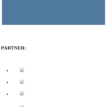
PARTNER: