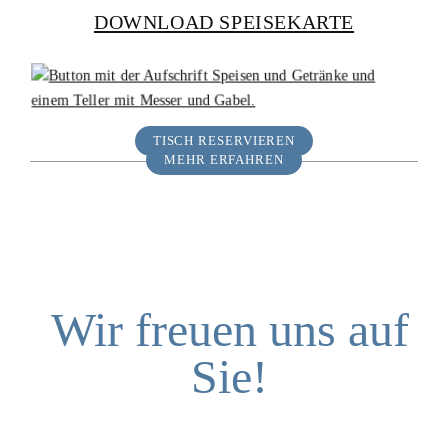
DOWNLOAD SPEISEKARTE
TISCH RESERVIEREN
MEHR ERFAHREN
Wir freuen uns auf
Sie!