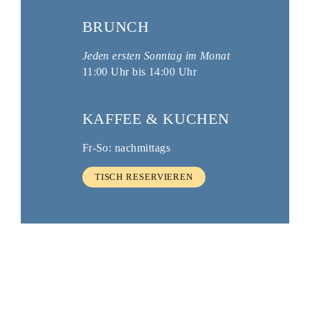
BRUNCH
Jeden ersten Sonntag im Monat
11:00
Uhr
bis 14:00 Uhr
KAFFEE & KUCHEN
Fr-So: nachmittags
TISCH RESERVIEREN