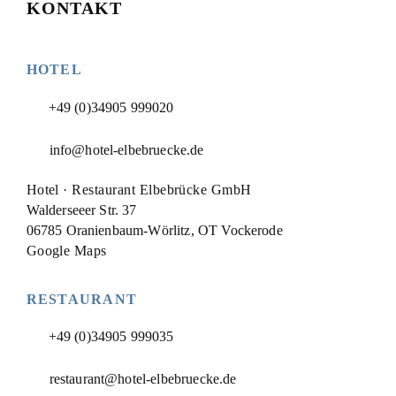
KONTAKT
HOTEL
+49 (0)34905 999020
info@hotel-elbebruecke.de
Hotel · Restaurant Elbebrücke GmbH
Walderseeer Str. 37
06785 Oranienbaum-Wörlitz, OT Vockerode
Google Maps
RESTAURANT
+49 (0)34905 999035
restaurant@hotel-elbebruecke.de