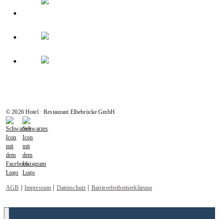
© 2026 Hotel · Restaurant Elbebrücke GmbH
|
|
|
AGB
Impressum
Datenschutz
Barrierefreiheitserklärung