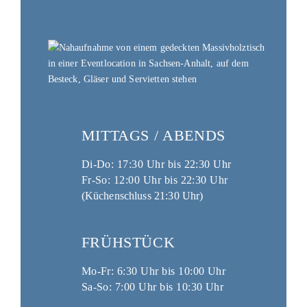
MITTAGS / ABENDS
Di-Do: 17:30 Uhr bis 22:30 Uhr
Fr-So: 12:00 Uhr bis 22:30 Uhr
(Küchenschluss 21:30 Uhr)
FRÜHSTÜCK
Mo-Fr: 6:30
Uhr
bis 10:00 Uhr
Sa-So: 7:00
Uhr
bis 10:30 Uhr