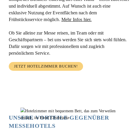
und individuell abgestimmt. Auf Wunsch ist auch eine
exklusive Nutzung der Eventflächen nach dem
Frühstücksservice möglich.
Mehr Infos hier.
Ob Sie alleine zur Messe reisen, im Team oder mit
Geschäftspartnern – bei uns werden Sie sich stets wohl fühlen.
Dafür sorgen wir mit professionellem und zugleich
persönlichem Service.
JETZT HOTELZIMMER BUCHEN!
UNSERE VORTEILE GEGENÜBER
MESSEHOTELS