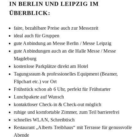
IN BERLIN UND LEIPZIG IM
ÜBERBLICK:
faire, bezahlbare Preise auch zur Messezeit
ideal auch für Gruppen
gute Anbindung an Messe Berlin / Messe Leipzig
gute Anbindungen auch an die Halle Messe / Messe
Magdeburg
kostenlose Parkplätze direkt am Hotel
Tagungsraum & professionelles Equipment (Beamer,
Flipchart etc.) vor Ort
Frühstück schon ab 6 Uhr, perfekt für Frühstarter
Lunchpakete auf Wunsch
kontaktloser Check-in & Check-out möglich
ruhige und komfortable Zimmer, zum Teil barrierefrei
schnelles WLAN, Schreibtisch
Restaurant „Alberts Treibhaus“ mit Terrasse für genussvolle
Abende