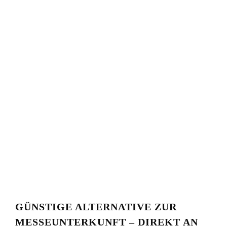
GÜNSTIGE ALTERNATIVE ZUR
MESSEUNTERKUNFT – DIREKT AN