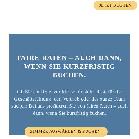
JETZT BUCHEN
FAIRE RATEN – AUCH DANN,
WENN SIE KURZFRISTIG
BUCHEN.
Ob Sie ein Hotel zur Messe für sich selbst, für die
Geschäftsführung, den Vertrieb oder das ganze Team
suchen: Bei uns profitieren Sie von fairen Raten – auch
dann, wenn Sie kurzfristig buchen.
ZIMMER AUSWÄHLEN & BUCHEN!