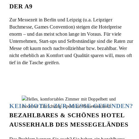
DER A9
Zur Messezeit in Berlin und Leipzig (u.a. Leipziger
Buchmesse, Games Convention) steigen die Hotelpreise
enorm – und das meist schon lange im Voraus. Für viele
Unternehmen, Start-ups und Selbstständige sind die Raten zur
Messe oft kaum noch nachvollziehbar bzw. bezahlbar. Wer
nicht erheblich an Komfort und Qualität sparen will, muss oft
tief in die Tasche greifen.
KEIN HOTEL ZUR MESSE GEFUNDEN?
BEZAHLBARES & SCHÖNES HOTEL
AUSSERHALB DES MESSEGELÄNDES