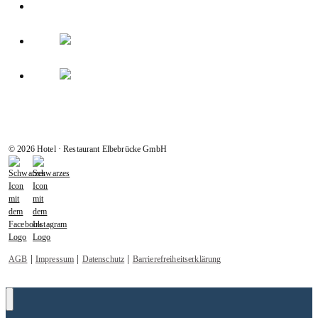
© 2026 Hotel · Restaurant Elbebrücke GmbH
|
|
|
AGB
Impressum
Datenschutz
Barrierefreiheitserklärung