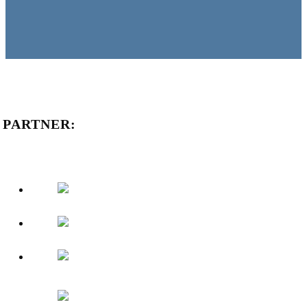
PARTNER: