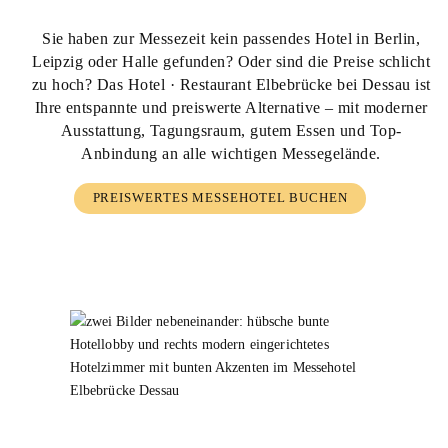
Sie haben zur Messezeit kein passendes Hotel in Berlin,
Leipzig oder Halle gefunden?
Oder sind die Preise schlicht
zu hoch? Das Hotel · Restaurant Elbebrücke bei Dessau ist
Ihre entspannte und preiswerte Alternative – mit moderner
Ausstattung, Tagungsraum, gutem Essen und Top-
Anbindung an alle wichtigen Messegelände.
PREISWERTES MESSEHOTEL BUCHEN