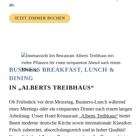
an.
JETZT ZIMMER BUCHEN
BUSINESS BREAKFAST, LUNCH &
DINING
IN „ALBERTS TREIBHAUS“
Ob Frühstück vor dem Messetag, Business-Lunch während
eines Meetings oder ein entspanntes Dinner nach einem langen
Arbeitstag: Unser Hotel Restaurant
„Alberts Treibhaus“
bietet
Ihnen moderne deutsche Küche sowie internationale Klassiker.
Frisch zubereitet, abwechslungsreich und in hoher Qualität!