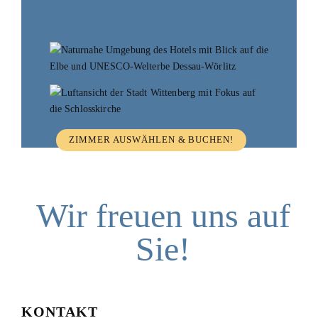
ZIMMER AUSWÄHLEN & BUCHEN!
Wir freuen uns auf
Sie!
KONTAKT