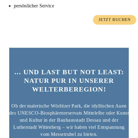
persönlicher Service
JETZT BUCHEN
… UND LAST BUT NOT LEAST:
NATUR PUR IN UNSERER
WELTERBEREGION!
Ob der malerische Wörlitzer Park, die idyllischen Auen
des UNESCO-Biosphärenreservats Mittelelbe oder Kunst
und Kultur in der Bauhausstadt Dessau und der
Lutherstadt Wittenberg – wir haben viel Entspannung
vom Messetrubel zu bieten.