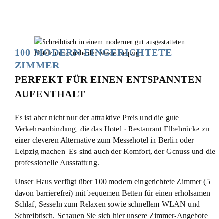
100 MODERN EINGERICHTETE
ZIMMER
PERFEKT FÜR EINEN ENTSPANNTEN
AUFENTHALT
Es ist aber nicht nur der attraktive Preis und die gute
Verkehrsanbindung, die das Hotel · Restaurant Elbebrücke zu
einer cleveren Alternative zum Messehotel in Berlin oder
Leipzig machen. Es sind auch der Komfort, der Genuss und die
professionelle Ausstattung.
Unser Haus verfügt über
100 modern eingerichtete Zimmer
(5
davon barrierefrei) mit bequemen Betten für einen erholsamen
Schlaf, Sesseln zum Relaxen sowie schnellem WLAN und
Schreibtisch. Schauen Sie sich hier unsere Zimmer-Angebote