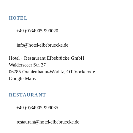
HOTEL
+49 (0)34905 999020
info@hotel-elbebruecke.de
Hotel · Restaurant Elbebrücke GmbH
Walderseeer Str. 37
06785 Oranienbaum-Wörlitz, OT Vockerode
Google Maps
RESTAURANT
+49 (0)34905 999035
restaurant@hotel-elbebruecke.de